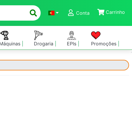
Carrinho
Conta
Máquinas
Drogaria
EPIs
Promoções