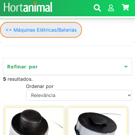
<< Máquinas Elétricas/Baterias
Refinar por
5
resultados.
Ordenar por