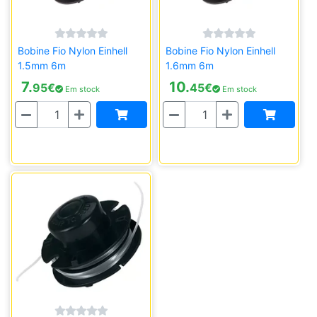
Bobine Fio Nylon Einhell
Bobine Fio Nylon Einhell
1.5mm 6m
1.6mm 6m
7.
10.
95
€
45
€
Em stock
Em stock
Quantidade
Quantidade