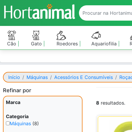
Cão
Gato
Roedores
Aquariofilia
Início
Máquinas
Acessórios E Consumíveis
Roça
Refinar por
Marca
8
resultados.
Categoria
Máquinas
(8)