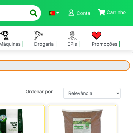
Carrinho
Conta
Máquinas
Drogaria
EPIs
Promoções
Ordenar por